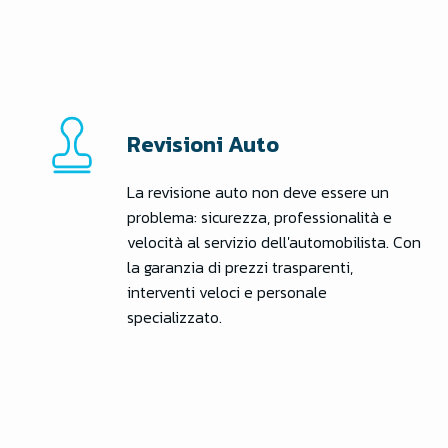
Revisioni Auto
La revisione auto non deve essere un
problema: sicurezza, professionalità e
velocità al servizio dell'automobilista. Con
la garanzia di prezzi trasparenti,
interventi veloci e personale
specializzato.