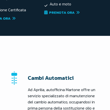
Auto e moto
ione Certificata
PRENOTA ORA
A ORA
Cambi Automatici
Ad Aprilia, autofficina Martone offre un
servizio specializzato di manutenzione
del cambio automatico, occupandosi in
prima persona della sostituzione olio e