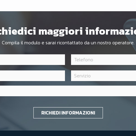
chiedici maggiori informazi
Compila il modulo e sarai ricontattato da un nostro operatore.
RICHIEDI INFORMAZIONI