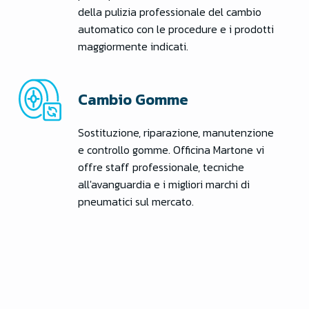
della pulizia professionale del cambio
automatico con le procedure e i prodotti
maggiormente indicati.
Cambio Gomme
Sostituzione, riparazione, manutenzione
e controllo gomme. Officina Martone vi
offre staff professionale, tecniche
all'avanguardia e i migliori marchi di
pneumatici sul mercato.