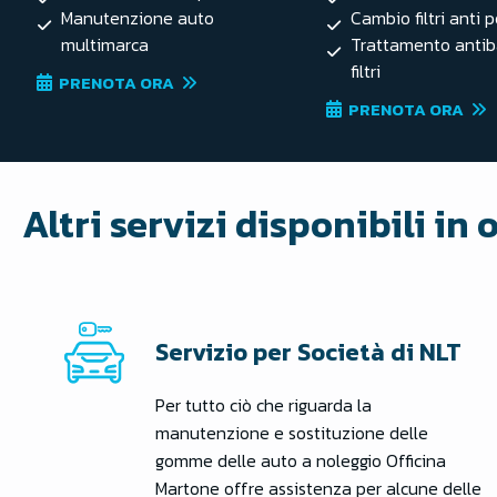
Manutenzione auto
Cambio filtri anti p
multimarca
Trattamento antib
filtri
PRENOTA ORA
PRENOTA ORA
Altri servizi disponibili in 
Servizio per Società di NLT
Per tutto ciò che riguarda la
manutenzione e sostituzione delle
gomme delle auto a noleggio Officina
Martone offre assistenza per alcune delle